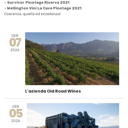
- Survivor Pinotage Riserva 2021
- Wellington Vini La Cave Pinotage 2021
Coerenza, qualità ed eccellenza!
GEN
07
2026
L'azienda Old Road Wines
GEN
05
2026