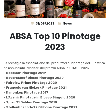
31/08/2023
News
ABSA Top 10 Pinotage
2023
La prestigiosa associazione dei produttori di Pinotage del Sudafrica
ha annunciato i vincitori del premio ABSA PINOTAGE 2023
- Beeslaar Pinotage 2019
- Beyerskloof Diesel Pinotage 2020
- Fairview Primo Pinotage 2020
- Francois van Niekerk Pinotage 2021
- Kanonkop Pinotage 2017
- L'Avenir Pinotage in Blocco Singolo 2020
- Spier 21 Gables Pinotage 2018
- Stellenbosch 1679 Old Vine Pinotage 2021